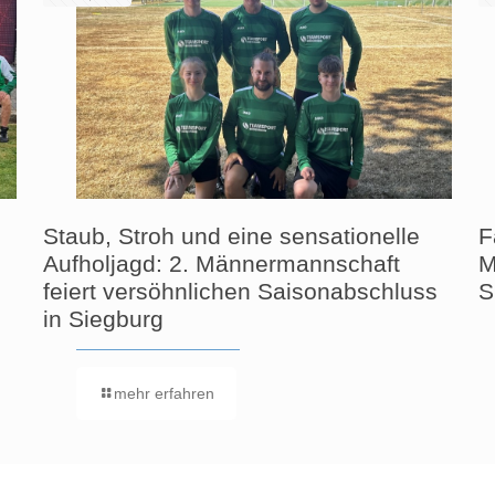
Staub, Stroh und eine sensationelle
F
Aufholjagd: 2. Männermannschaft
M
feiert versöhnlichen Saisonabschluss
S
in Siegburg
mehr erfahren