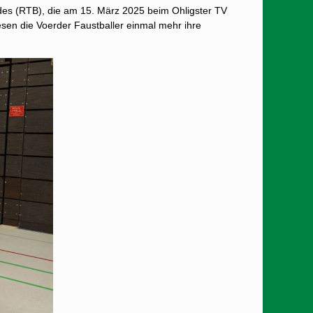
es (RTB), die am 15. März 2025 beim Ohligster TV
sen die Voerder Faustballer einmal mehr ihre