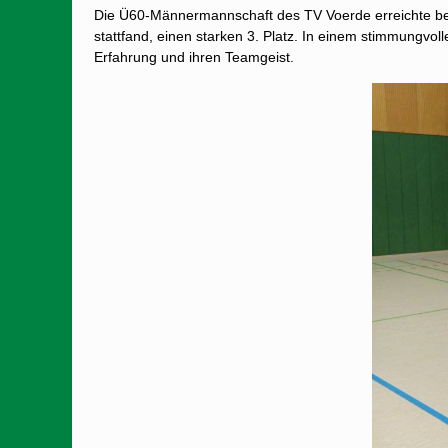
Die Ü60-Männermannschaft des TV Voerde erreichte bei
stattfand, einen starken 3. Platz. In einem stimmungv
Erfahrung und ihren Teamgeist.