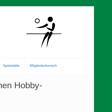
Spielstätte
Mitgliederbereich
chen Hobby-