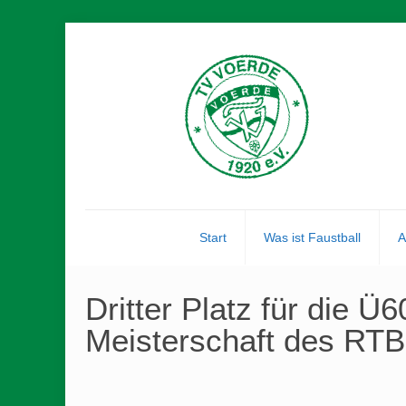
Start
Was ist Faustball
A
Dritter Platz für die 
Meisterschaft des RTB