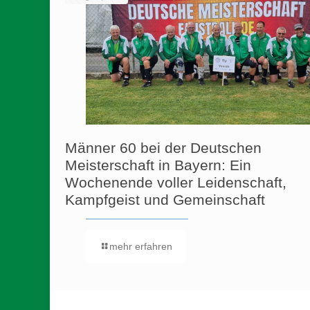
Männer 60 bei der Deutschen
Meisterschaft in Bayern: Ein
Wochenende voller Leidenschaft,
Kampfgeist und Gemeinschaft
mehr erfahren