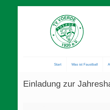
Start
Was ist Faustball
A
Einladung zur Jahresh