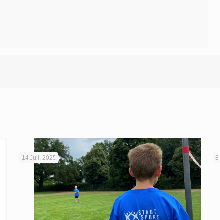
14 Juli, 2025
8