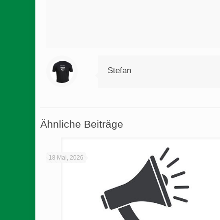
Stefan
Ähnliche Beiträge
18 Mai, 2026