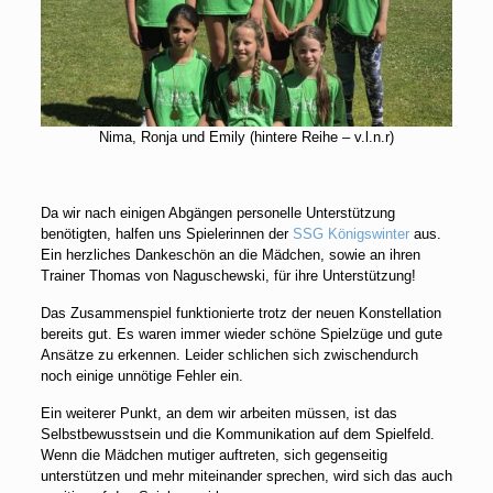
Nima, Ronja und Emily (hintere Reihe – v.l.n.r)
Da wir nach einigen Abgängen personelle Unterstützung
benötigten, halfen uns Spielerinnen der
SSG Königswinter
aus.
Ein herzliches Dankeschön an die Mädchen, sowie an ihren
Trainer Thomas von Naguschewski, für ihre Unterstützung!
Das Zusammenspiel funktionierte trotz der neuen Konstellation
bereits gut. Es waren immer wieder schöne Spielzüge und gute
Ansätze zu erkennen. Leider schlichen sich zwischendurch
noch einige unnötige Fehler ein.
Ein weiterer Punkt, an dem wir arbeiten müssen, ist das
Selbstbewusstsein und die Kommunikation auf dem Spielfeld.
Wenn die Mädchen mutiger auftreten, sich gegenseitig
unterstützen und mehr miteinander sprechen, wird sich das auch