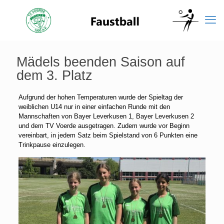
Mädels beenden Saison auf
dem 3. Platz
Aufgrund der hohen Temperaturen wurde der Spieltag der
weiblichen U14 nur in einer einfachen Runde mit den
Mannschaften von Bayer Leverkusen 1, Bayer Leverkusen 2
und dem TV Voerde ausgetragen. Zudem wurde vor Beginn
vereinbart, in jedem Satz beim Spielstand von 6 Punkten eine
Trinkpause einzulegen.