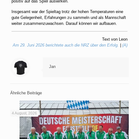
positiv auf das Spiel auswirken.
Insgesamt war der Spieltag trotz der hohen Temperaturen eine
gute Gelegenheit, Erfahrungen zu sammeln und als Mannschaft
weiter zusammenzuwachsen. Darauf können wir aufbauen.
Text von Leon
Am 29. Juni 2026 berichtete auch die NRZ über den Erfolg.
|
(A)
Jan
Ähnliche Beiträge
4 August, 2026