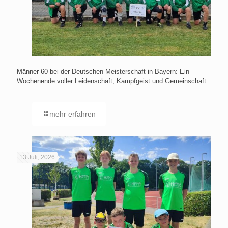
Männer 60 bei der Deutschen Meisterschaft in Bayern: Ein
Wochenende voller Leidenschaft, Kampfgeist und Gemeinschaft
mehr erfahren
13 Juli, 2026