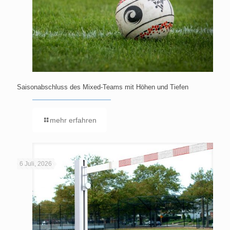
Saisonabschluss des Mixed-Teams mit Höhen und Tiefen
mehr erfahren
6 Juli, 2026