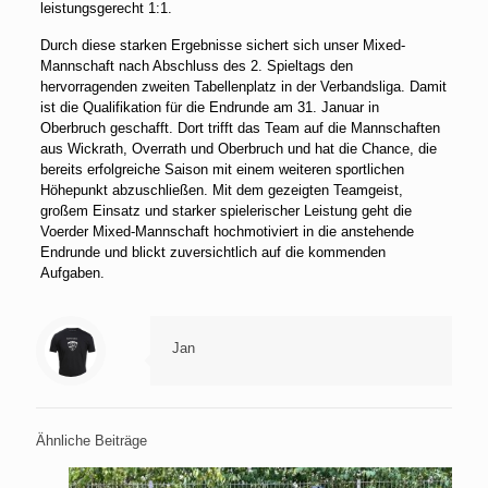
leistungsgerecht 1:1.
Durch diese starken Ergebnisse sichert sich unser Mixed-
Mannschaft nach Abschluss des 2. Spieltags den
hervorragenden zweiten Tabellenplatz in der Verbandsliga. Damit
ist die Qualifikation für die Endrunde am 31. Januar in
Oberbruch geschafft. Dort trifft das Team auf die Mannschaften
aus Wickrath, Overrath und Oberbruch und hat die Chance, die
bereits erfolgreiche Saison mit einem weiteren sportlichen
Höhepunkt abzuschließen. Mit dem gezeigten Teamgeist,
großem Einsatz und starker spielerischer Leistung geht die
Voerder Mixed-Mannschaft hochmotiviert in die anstehende
Endrunde und blickt zuversichtlich auf die kommenden
Aufgaben.
Jan
Ähnliche Beiträge