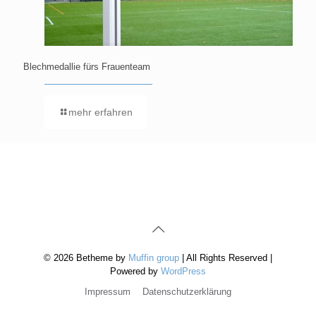
Blechmedallie fürs Frauenteam
mehr erfahren
© 2026 Betheme by
Muffin group
| All Rights Reserved |
Powered by
WordPress
Impressum
Datenschutzerklärung