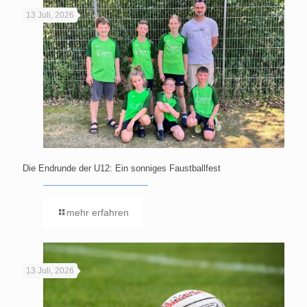
13 Juli, 2026
Die Endrunde der U12: Ein sonniges Faustballfest
mehr erfahren
13 Juli, 2026