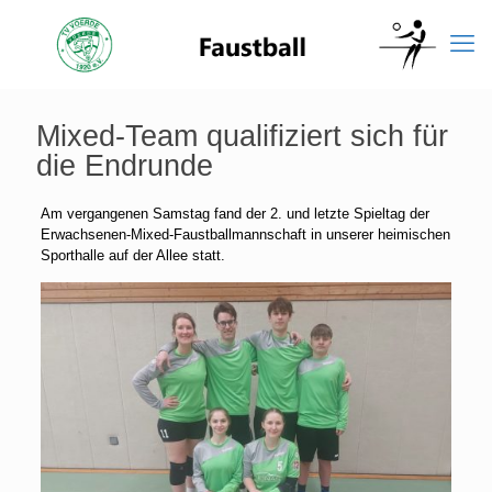
Mixed-Team qualifiziert sich für
die Endrunde
Am vergangenen Samstag fand der 2. und letzte Spieltag der
Erwachsenen-Mixed-Faustballmannschaft in unserer heimischen
Sporthalle auf der Allee statt.