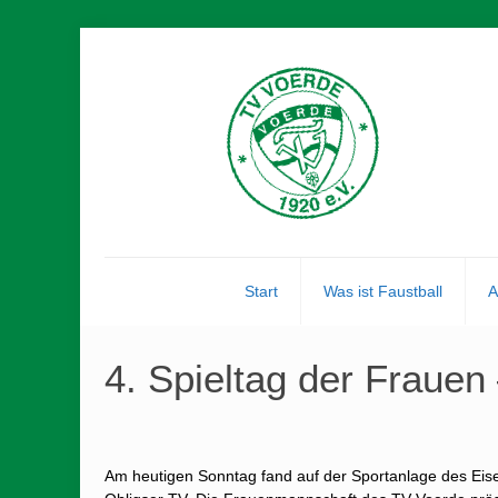
Start
Was ist Faustball
A
4. Spieltag der Fraue
Am heutigen Sonntag fand auf der Sportanlage des Eise