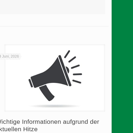
4 Juni, 2026
ichtige Informationen aufgrund der
ktuellen Hitze