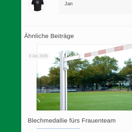
Jan
Ähnliche Beiträge
6 Juli, 2026
Blechmedallie fürs Frauenteam