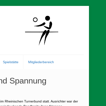
Spielstätte
Mitgliederbereich
 und Spannung
im Rheinischen Turnerbund statt. Ausrichter war der