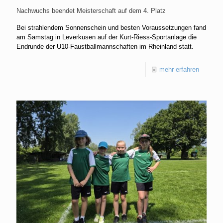
Nachwuchs beendet Meisterschaft auf dem 4. Platz
Bei strahlendem Sonnenschein und besten Voraussetzungen fand
am Samstag in Leverkusen auf der Kurt-Riess-Sportanlage die
Endrunde der U10-Faustballmannschaften im Rheinland statt.
mehr erfahren