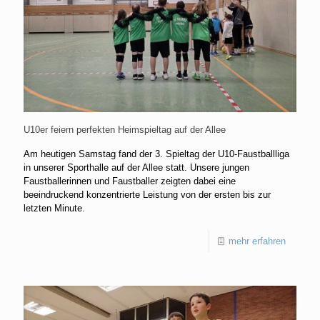
U10er feiern perfekten Heimspieltag auf der Allee
Am heutigen Samstag fand der 3. Spieltag der U10-Faustballliga
in unserer Sporthalle auf der Allee statt. Unsere jungen
Faustballerinnen und Faustballer zeigten dabei eine
beeindruckend konzentrierte Leistung von der ersten bis zur
letzten Minute.
mehr erfahren