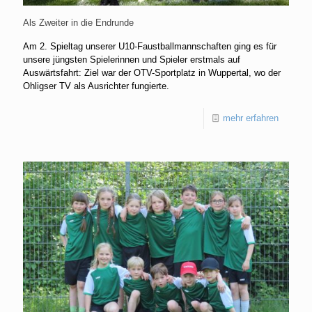
Als Zweiter in die Endrunde
Am 2. Spieltag unserer U10-Faustballmannschaften ging es für
unsere jüngsten Spielerinnen und Spieler erstmals auf
Auswärtsfahrt: Ziel war der OTV-Sportplatz in Wuppertal, wo der
Ohligser TV als Ausrichter fungierte.
mehr erfahren