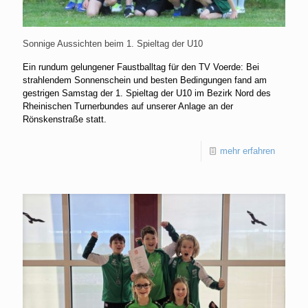
Sonnige Aussichten beim 1. Spieltag der U10
Ein rundum gelungener Faustballtag für den TV Voerde: Bei
strahlendem Sonnenschein und besten Bedingungen fand am
gestrigen Samstag der 1. Spieltag der U10 im Bezirk Nord des
Rheinischen Turnerbundes auf unserer Anlage an der
Rönskenstraße statt.
mehr erfahren