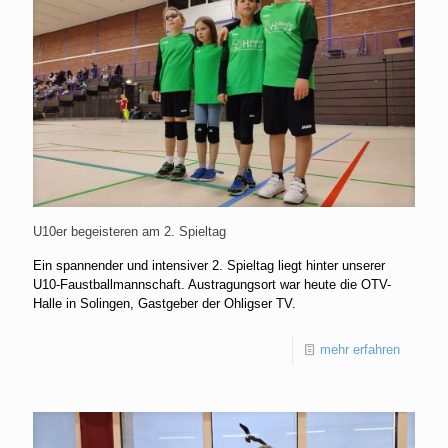
U10er begeisteren am 2. Spieltag
Ein spannender und intensiver 2. Spieltag liegt hinter unserer
U10-Faustballmannschaft. Austragungsort war heute die OTV-
Halle in Solingen, Gastgeber der Ohligser TV.
mehr erfahren