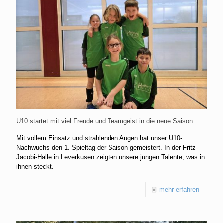
U10 startet mit viel Freude und Teamgeist in die neue Saison
Mit vollem Einsatz und strahlenden Augen hat unser U10-
Nachwuchs den 1. Spieltag der Saison gemeistert. In der Fritz-
Jacobi-Halle in Leverkusen zeigten unsere jungen Talente, was in
ihnen steckt.
mehr erfahren