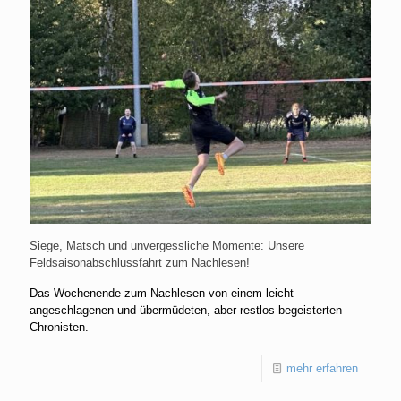
Siege, Matsch und unvergessliche Momente: Unsere
Feldsaisonabschlussfahrt zum Nachlesen!
Das Wochenende zum Nachlesen von einem leicht
angeschlagenen und übermüdeten, aber restlos begeisterten
Chronisten.
mehr erfahren