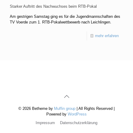
Starker Auftritt des Nachwuchses beim RTB-Pokal
Am gestrigen Samstag ging es für die Jugendmannschaften des
TV Voerde zum 1. RTB-Pokalwettbewerb nach Leichlingen.
mehr erfahren
© 2026 Betheme by
Muffin group
| All Rights Reserved |
Powered by
WordPress
Impressum
Datenschutzerklärung