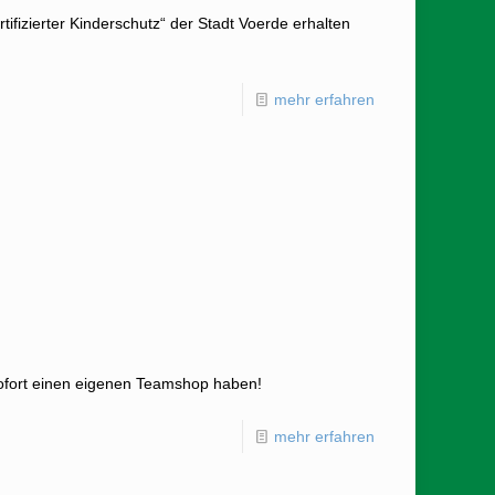
tifizierter Kinderschutz“ der Stadt Voerde erhalten
mehr erfahren
 sofort einen eigenen Teamshop haben!
mehr erfahren