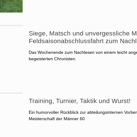
Siege, Matsch und unvergessliche 
Feldsaisonabschlussfahrt zum Nachl
Das Wochenende zum Nachlesen von einem leicht ange
begeisterten Chronisten.
Training, Turnier, Taktik und Wurst!
Ein humorvoller Rückblick zur abteilungsinternen Vorb
Meisterschaft der Männer 60