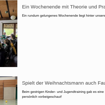
Ein Wochenende mit Theorie und Pr
Ein rundum gelungenes Wochenende liegt hinter unserer
Spielt der Weihnachtsmann auch Fau
Beim gestrigen Kinder- und Jugendtraining gab es ei
persönlich vorbeigeschaut!