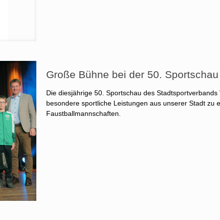
Große Bühne bei der 50. Sportschau
Die diesjährige 50. Sportschau des Stadtsportverband
besondere sportliche Leistungen aus unserer Stadt zu e
Faustballmannschaften.