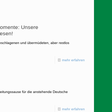
Momente: Unsere
esen!
schlagenen und übermüdeten, aber restlos
mehr erfahren
ereitungssause für die anstehende Deutsche
mehr erfahren