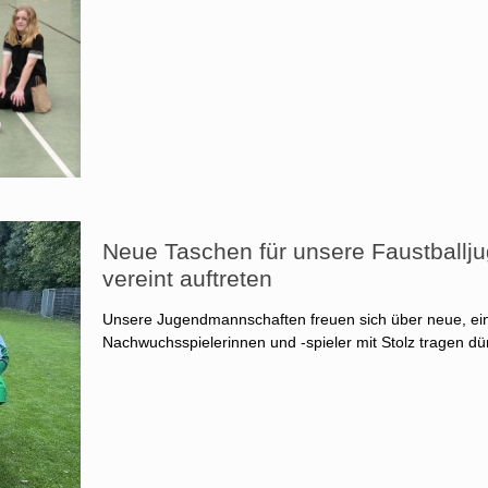
Neue Taschen für unsere Faustballj
vereint auftreten
Unsere Jugendmannschaften freuen sich über neue, einh
Nachwuchsspielerinnen und -spieler mit Stolz tragen dü