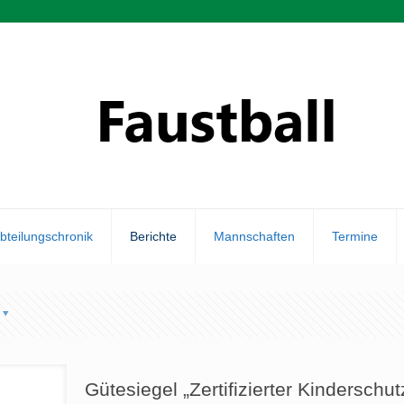
bteilungschronik
Berichte
Mannschaften
Termine
Gütesiegel „Zertifizierter Kinderschut