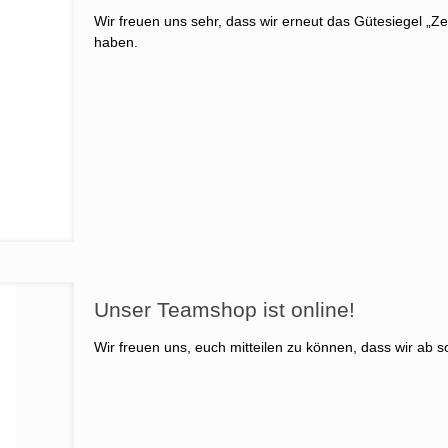
Wir freuen uns sehr, dass wir erneut das Gütesiegel „Zer
haben.
Unser Teamshop ist online!
Wir freuen uns, euch mitteilen zu können, dass wir ab