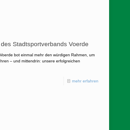
 des Stadtsportverbands Voerde
s Voerde bot einmal mehr den würdigen Rahmen, um
hren – und mittendrin: unsere erfolgreichen
mehr erfahren